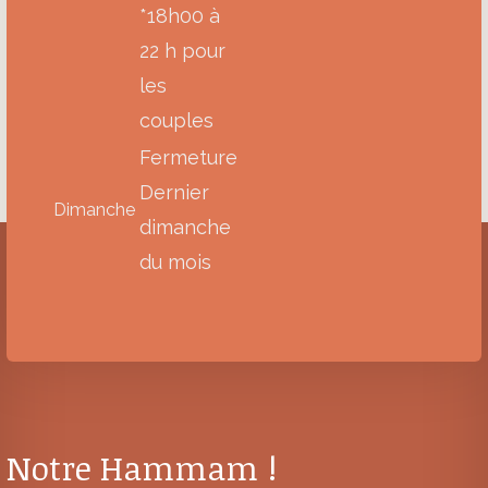
*18h00 à
22 h pour
les
couples
Fermeture
Dernier
Dimanche
dimanche
du mois
Notre Hammam !