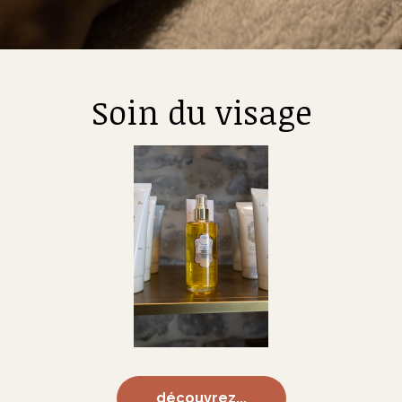
Soin du visage
découvrez...