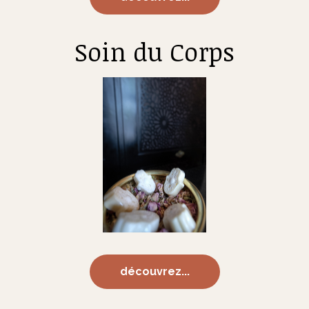
Soin du Corps
découvrez...