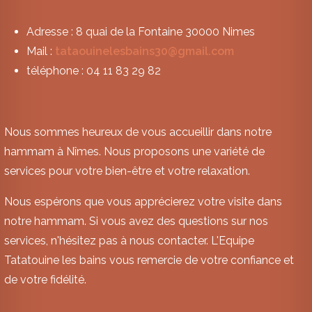
Adresse : 8 quai de la Fontaine 30000 Nimes
Mail :
tataouinelesbains30@gmail.com
téléphone : 04 11 83 29 82
Nous sommes heureux de vous accueillir dans notre
hammam à Nîmes. Nous proposons une variété de
services pour votre bien-être et votre relaxation.
Nous espérons que vous apprécierez votre visite dans
notre hammam. Si vous avez des questions sur nos
services, n'hésitez pas à nous contacter. L'Equipe
Tatatouine les bains vous remercie de votre confiance et
de votre fidélité.