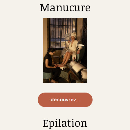
Manucure
découvrez...
Epilation