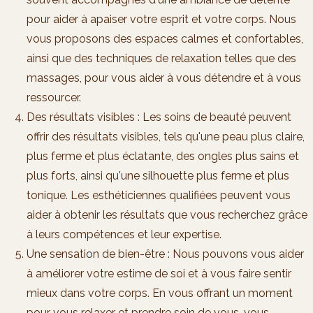
pour aider à apaiser votre esprit et votre corps. Nous
vous proposons des espaces calmes et confortables,
ainsi que des techniques de relaxation telles que des
massages, pour vous aider à vous détendre et à vous
ressourcer.
Des résultats visibles : Les soins de beauté peuvent
offrir des résultats visibles, tels qu'une peau plus claire,
plus ferme et plus éclatante, des ongles plus sains et
plus forts, ainsi qu'une silhouette plus ferme et plus
tonique. Les esthéticiennes qualifiées peuvent vous
aider à obtenir les résultats que vous recherchez grâce
à leurs compétences et leur expertise.
Une sensation de bien-être : Nous pouvons vous aider
à améliorer votre estime de soi et à vous faire sentir
mieux dans votre corps. En vous offrant un moment
pour vous relaxer et prendre soin de vous, vous