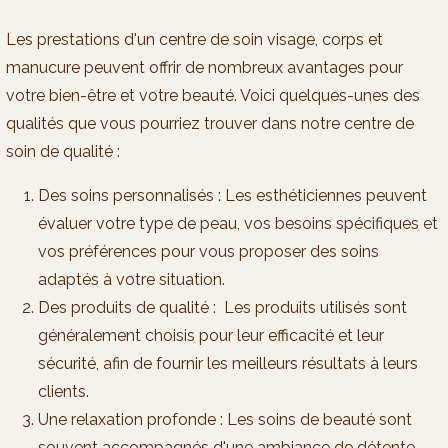
Les prestations d'un centre de soin visage, corps et
manucure peuvent offrir de nombreux avantages pour
votre bien-être et votre beauté. Voici quelques-unes des
qualités que vous pourriez trouver dans notre centre de
soin de qualité :
Des soins personnalisés : Les esthéticiennes peuvent
évaluer votre type de peau, vos besoins spécifiques et
vos préférences pour vous proposer des soins
adaptés à votre situation.
Des produits de qualité : Les produits utilisés sont
généralement choisis pour leur efficacité et leur
sécurité, afin de fournir les meilleurs résultats à leurs
clients.
Une relaxation profonde : Les soins de beauté sont
souvent accompagnés d'une ambiance de détente