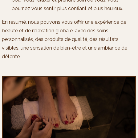
pourriez vous sentir plus confiant et plus heureux.
En résumé, nous pouvons vous offrir une expérience de
beauté et de relaxation globale, avec des soins
personnalisés, des produits de qualité, des résultats
visibles, une sensation de bien-être et une ambiance de
détente.