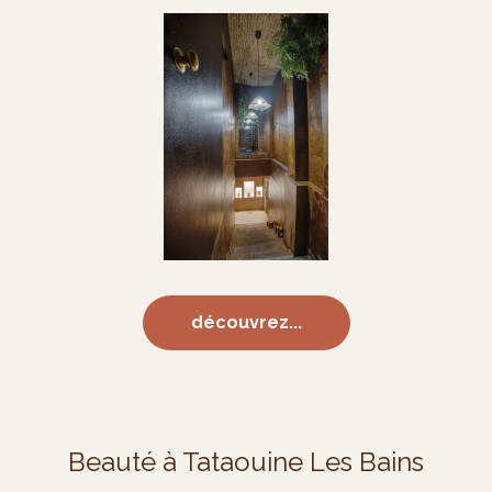
découvrez...
Beauté à Tataouine Les Bains