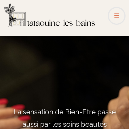
La sensation de Bien-Etre passe
aussi par les soins beautés