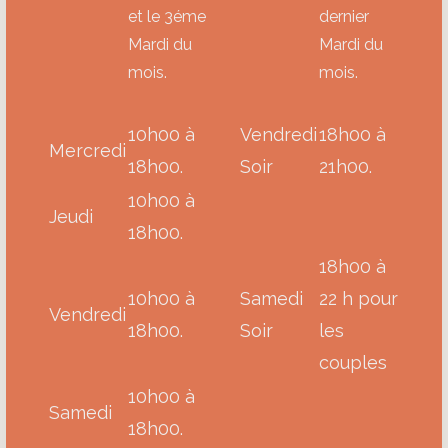
et le 3éme
dernier
Mardi du
Mardi du
mois.
mois.
10h00 à
Vendredi
18h00 à
Mercredi
18h00.
Soir
21h00.
10h00 à
Jeudi
18h00.
18h00 à
10h00 à
Samedi
22 h pour
Vendredi
18h00.
Soir
les
couples
10h00 à
Samedi
18h00.