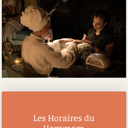
Les Horaires du