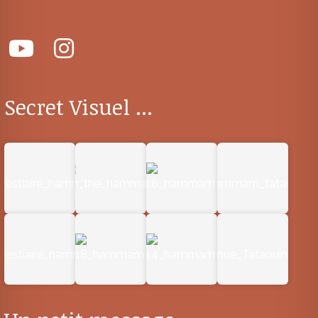
Secret Visuel ...