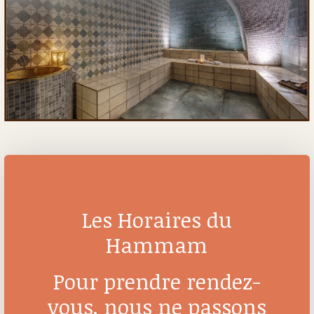
Les Horaires du
Hammam
Pour prendre rendez-
vous, nous ne passons