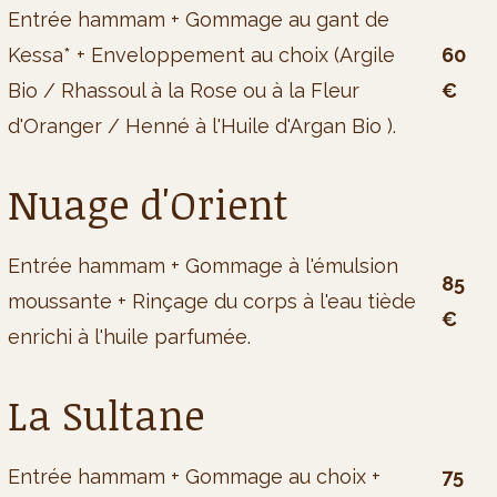
Entrée hammam + Gommage au gant de
Kessa* + Enveloppement au choix (Argile
60
Bio / Rhassoul à la Rose ou à la Fleur
€
d'Oranger / Henné à l'Huile d'Argan Bio ).
Nuage d'Orient
Entrée hammam + Gommage à l'émulsion
85
moussante + Rinçage du corps à l'eau tiède
€
enrichi à l'huile parfumée.
La Sultane
Entrée hammam + Gommage au choix +
75