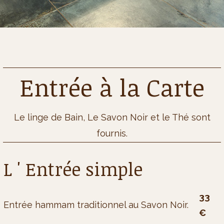
Entrée à la Carte
Le linge de Bain, Le Savon Noir et le Thé sont
fournis.
L ' Entrée simple
33
Entrée hammam traditionnel au Savon Noir.
€