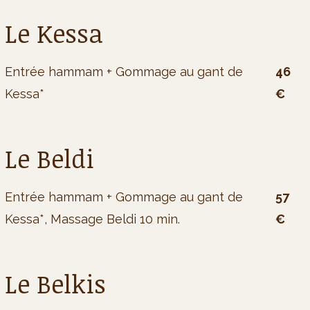
Le Kessa
Entrée hammam + Gommage au gant de
46
Kessa*
€
Le Beldi
Entrée hammam + Gommage au gant de
57
Kessa*, Massage Beldi 10 min.
€
Le Belkis