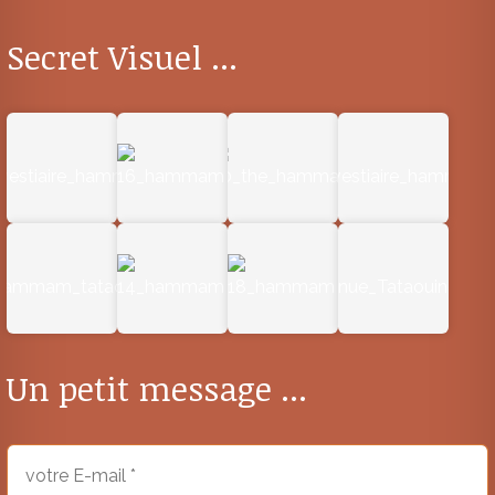
Secret Visuel ...
Un petit message ...