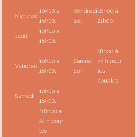
10h00 à
Vendredi
18h00 à
Mercredi
18h00.
Soir
21h00.
10h00 à
Jeudi
18h00.
18h00 à
10h00 à
Samedi
22 h pour
Vendredi
18h00.
Soir
les
couples
10h00 à
Samedi
18h00.
*18h00 à
22 h pour
les