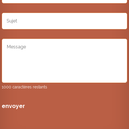
1000 caractères restants
envoyer