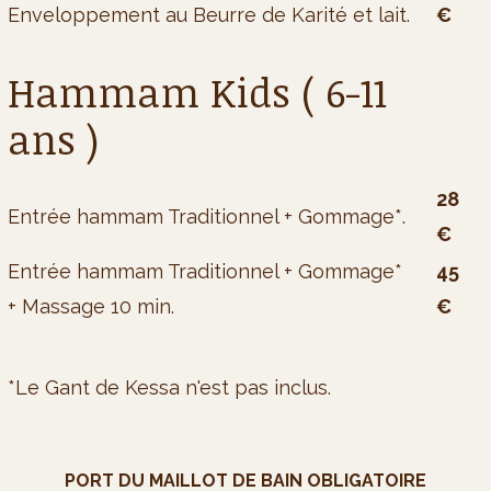
Enveloppement au Beurre de Karité et lait.
€
Hammam Kids ( 6-11
ans )
28
Entrée hammam Traditionnel + Gommage*.
€
Entrée hammam Traditionnel + Gommage*
45
+ Massage 10 min.
€
*Le Gant de Kessa n'est pas inclus.
PORT DU MAILLOT DE BAIN OBLIGATOIRE