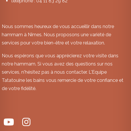
téléphone : 04 11 83 29 82
Nous sommes heureux de vous accueillir dans notre
hammam à Nîmes. Nous proposons une variété de
services pour votre bien-être et votre relaxation.
Nous espérons que vous apprécierez votre visite dans
notre hammam. Si vous avez des questions sur nos
services, n'hésitez pas à nous contacter. L'Equipe
Tatatouine les bains vous remercie de votre confiance et
de votre fidélité.